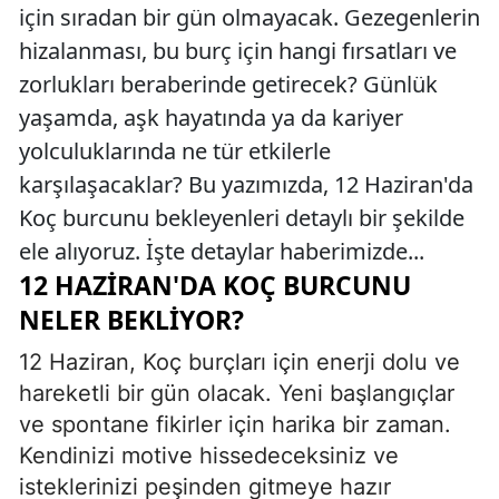
için sıradan bir gün olmayacak. Gezegenlerin
hizalanması, bu burç için hangi fırsatları ve
zorlukları beraberinde getirecek? Günlük
yaşamda, aşk hayatında ya da kariyer
yolculuklarında ne tür etkilerle
karşılaşacaklar? Bu yazımızda, 12 Haziran'da
Koç burcunu bekleyenleri detaylı bir şekilde
ele alıyoruz. İşte detaylar haberimizde...
12 HAZIRAN'DA KOÇ BURCUNU
NELER BEKLIYOR?
12 Haziran, Koç burçları için enerji dolu ve
hareketli bir gün olacak. Yeni başlangıçlar
ve spontane fikirler için harika bir zaman.
Kendinizi motive hissedeceksiniz ve
isteklerinizi peşinden gitmeye hazır