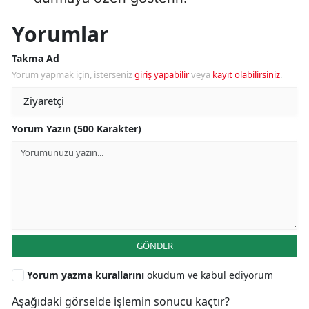
Yorumlar
Takma Ad
Yorum yapmak için, isterseniz
giriş yapabilir
veya
kayıt olabilirsiniz
.
Yorum Yazın (500 Karakter)
GÖNDER
Yorum yazma kurallarını
okudum ve kabul ediyorum
Aşağıdaki görselde işlemin sonucu kaçtır?