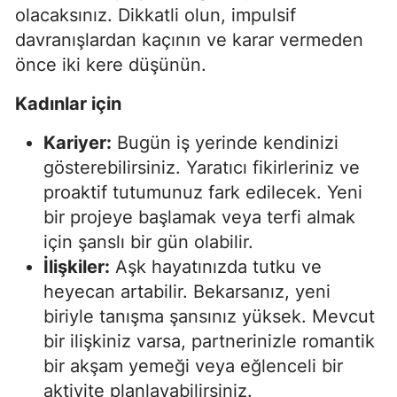
olacaksınız. Dikkatli olun, impulsif
davranışlardan kaçının ve karar vermeden
önce iki kere düşünün.
Kadınlar için
Kariyer:
Bugün iş yerinde kendinizi
gösterebilirsiniz. Yaratıcı fikirleriniz ve
proaktif tutumunuz fark edilecek. Yeni
bir projeye başlamak veya terfi almak
için şanslı bir gün olabilir.
İlişkiler:
Aşk hayatınızda tutku ve
heyecan artabilir. Bekarsanız, yeni
biriyle tanışma şansınız yüksek. Mevcut
bir ilişkiniz varsa, partnerinizle romantik
bir akşam yemeği veya eğlenceli bir
aktivite planlayabilirsiniz.