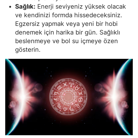
Sağlık:
Enerji seviyeniz yüksek olacak
ve kendinizi formda hissedeceksiniz.
Egzersiz yapmak veya yeni bir hobi
denemek için harika bir gün. Sağlıklı
beslenmeye ve bol su içmeye özen
gösterin.