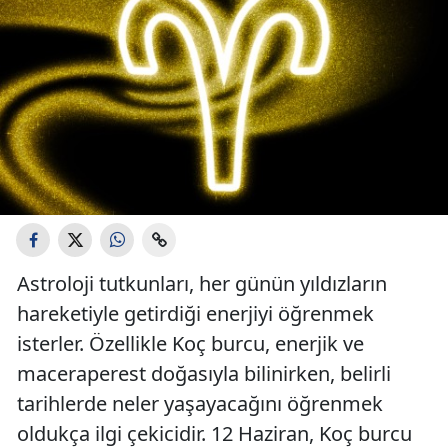
Astroloji tutkunları, her günün yıldızların
hareketiyle getirdiği enerjiyi öğrenmek
isterler. Özellikle Koç burcu, enerjik ve
maceraperest doğasıyla bilinirken, belirli
tarihlerde neler yaşayacağını öğrenmek
oldukça ilgi çekicidir. 12 Haziran, Koç burcu