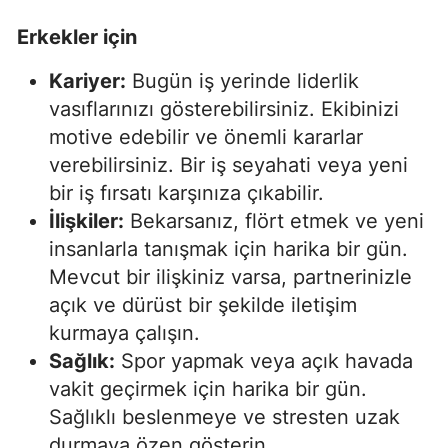
Erkekler için
Kariyer:
Bugün iş yerinde liderlik
vasıflarınızı gösterebilirsiniz. Ekibinizi
motive edebilir ve önemli kararlar
verebilirsiniz. Bir iş seyahati veya yeni
bir iş fırsatı karşınıza çıkabilir.
İlişkiler:
Bekarsanız, flört etmek ve yeni
insanlarla tanışmak için harika bir gün.
Mevcut bir ilişkiniz varsa, partnerinizle
açık ve dürüst bir şekilde iletişim
kurmaya çalışın.
Sağlık:
Spor yapmak veya açık havada
vakit geçirmek için harika bir gün.
Sağlıklı beslenmeye ve stresten uzak
durmaya özen gösterin.