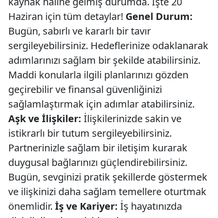
kaynak haline gelmiş durumda. İşte 20
Haziran için tüm detaylar!
Genel Durum:
Bugün, sabırlı ve kararlı bir tavır
sergileyebilirsiniz. Hedeflerinize odaklanarak
adımlarınızı sağlam bir şekilde atabilirsiniz.
Maddi konularla ilgili planlarınızı gözden
geçirebilir ve finansal güvenliğinizi
sağlamlaştırmak için adımlar atabilirsiniz.
Aşk ve İlişkiler:
İlişkilerinizde sakin ve
istikrarlı bir tutum sergileyebilirsiniz.
Partnerinizle sağlam bir iletişim kurarak
duygusal bağlarınızı güçlendirebilirsiniz.
Bugün, sevginizi pratik şekillerde göstermek
ve ilişkinizi daha sağlam temellere oturtmak
önemlidir.
İş ve Kariyer:
İş hayatınızda