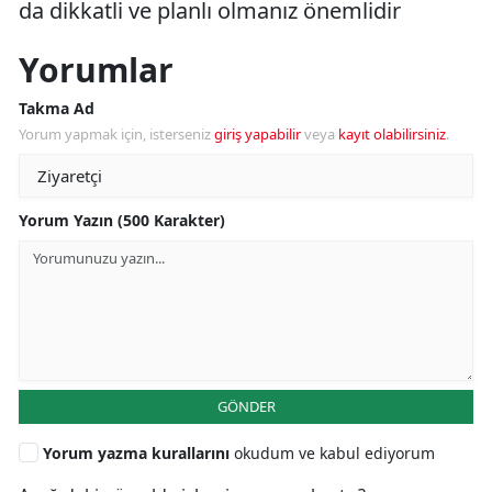
da dikkatli ve planlı olmanız önemlidir
Yorumlar
Takma Ad
Yorum yapmak için, isterseniz
giriş yapabilir
veya
kayıt olabilirsiniz
.
Yorum Yazın (500 Karakter)
GÖNDER
Yorum yazma kurallarını
okudum ve kabul ediyorum