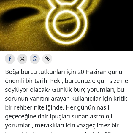
Boğa burcu tutkunları için 20 Haziran günü
önemli bir tarih. Peki, burcunuz o gün size ne
söylüyor olacak? Günlük burç yorumları, bu
sorunun yanıtını arayan kullanıcılar için kritik
bir rehber niteliğinde. Her günün nasıl
geçeceğine dair ipuçları sunan astroloji
yorumları, meraklıları için vazgeçilmez bir