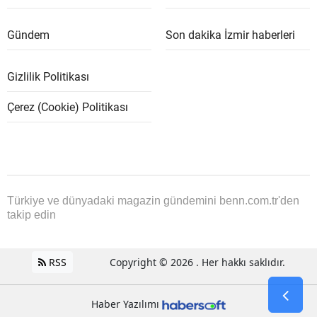
Gündem
Son dakika İzmir haberleri
Gizlilik Politikası
Çerez (Cookie) Politikası
Türkiye ve dünyadaki magazin gündemini benn.com.tr'den
takip edin
RSS
Copyright © 2026 . Her hakkı saklıdır.
Haber Yazılımı