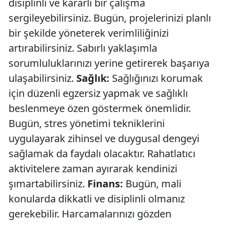
disiplinli ve kararlı bir çalışma
sergileyebilirsiniz. Bugün, projelerinizi planlı
bir şekilde yöneterek verimliliğinizi
artırabilirsiniz. Sabırlı yaklaşımla
sorumluluklarınızı yerine getirerek başarıya
ulaşabilirsiniz.
Sağlık:
Sağlığınızı korumak
için düzenli egzersiz yapmak ve sağlıklı
beslenmeye özen göstermek önemlidir.
Bugün, stres yönetimi tekniklerini
uygulayarak zihinsel ve duygusal dengeyi
sağlamak da faydalı olacaktır. Rahatlatıcı
aktivitelere zaman ayırarak kendinizi
şımartabilirsiniz.
Finans:
Bugün, mali
konularda dikkatli ve disiplinli olmanız
gerekebilir. Harcamalarınızı gözden