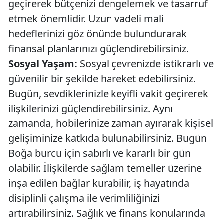
geçirerek bütçenizi dengelemek ve tasarruf
etmek önemlidir. Uzun vadeli mali
hedeflerinizi göz önünde bulundurarak
finansal planlarınızı güçlendirebilirsiniz.
Sosyal Yaşam:
Sosyal çevrenizde istikrarlı ve
güvenilir bir şekilde hareket edebilirsiniz.
Bugün, sevdiklerinizle keyifli vakit geçirerek
ilişkilerinizi güçlendirebilirsiniz. Aynı
zamanda, hobilerinize zaman ayırarak kişisel
gelişiminize katkıda bulunabilirsiniz. Bugün
Boğa burcu için sabırlı ve kararlı bir gün
olabilir. İlişkilerde sağlam temeller üzerine
inşa edilen bağlar kurabilir, iş hayatında
disiplinli çalışma ile verimliliğinizi
artırabilirsiniz. Sağlık ve finans konularında