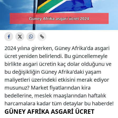
2024 yılına girerken, Güney Afrika'da asgari
ücret yeniden belirlendi. Bu güncellemeyle
birlikte asgari ücretin kaç dolar olduğunu ve
bu değişikliğin Güney Afrika'daki yaşam
maliyetleri üzerindeki etkisini merak ediyor
musunuz? Market fiyatlarından kira
bedellerine, meslek maaşlarından haftalık
harcamalara kadar tüm detaylar bu haberde!
GÜNEY AFRIKA ASGARI ÜCRET