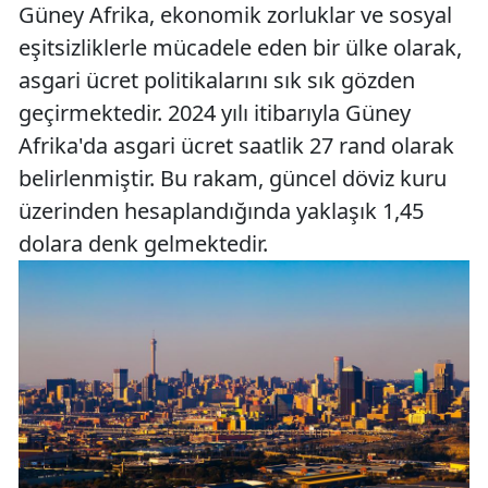
Güney Afrika, ekonomik zorluklar ve sosyal
eşitsizliklerle mücadele eden bir ülke olarak,
asgari ücret politikalarını sık sık gözden
geçirmektedir. 2024 yılı itibarıyla Güney
Afrika'da asgari ücret saatlik 27 rand olarak
belirlenmiştir. Bu rakam, güncel döviz kuru
üzerinden hesaplandığında yaklaşık 1,45
dolara denk gelmektedir.