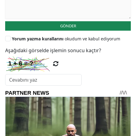
GÖNDER
Yorum yazma kurallarını
okudum ve kabul ediyorum
Aşağıdaki görselde işlemin sonucu kaçtır?