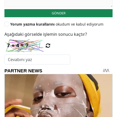
GÖNDER
Yorum yazma kurallarını
okudum ve kabul ediyorum
Aşağıdaki görselde işlemin sonucu kaçtır?