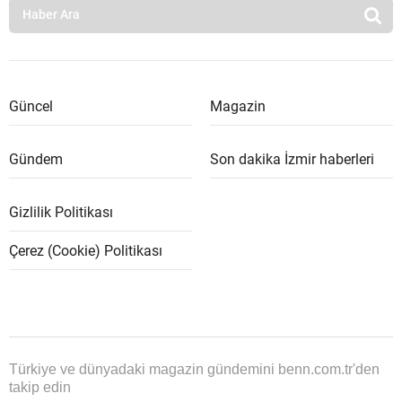
Güncel
Magazin
Gündem
Son dakika İzmir haberleri
Gizlilik Politikası
Çerez (Cookie) Politikası
Türkiye ve dünyadaki magazin gündemini benn.com.tr'den
takip edin