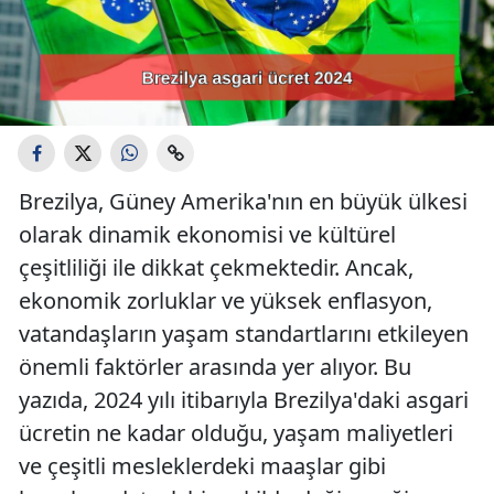
Brezilya, Güney Amerika'nın en büyük ülkesi
olarak dinamik ekonomisi ve kültürel
çeşitliliği ile dikkat çekmektedir. Ancak,
ekonomik zorluklar ve yüksek enflasyon,
vatandaşların yaşam standartlarını etkileyen
önemli faktörler arasında yer alıyor. Bu
yazıda, 2024 yılı itibarıyla Brezilya'daki asgari
ücretin ne kadar olduğu, yaşam maliyetleri
ve çeşitli mesleklerdeki maaşlar gibi