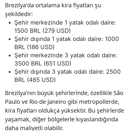
Brezilya'da ortalama kira fiyatları şu
şekildedir:
Şehir merkezinde 1 yatak odalı daire:
1500 BRL (279 USD)
Şehir dışında 1 yatak odalı daire: 1000
BRL (186 USD)
Şehir merkezinde 3 yatak odalı daire:
3500 BRL (651 USD)
Şehir dışında 3 yatak odalı daire: 2500
BRL (465 USD)
Brezilya'nın büyük şehirlerinde, özellikle São
Paulo ve Rio de Janeiro gibi metropollerde,
kira fiyatları oldukça yüksektir. Bu şehirlerde
yaşamak, diğer bölgelerle kıyaslandığında
daha maliyetli olabilir.